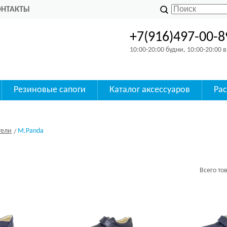
ОНТАКТЫ
+7(916)497-00-8
10:00-20:00 будни, 10:00-20:00
Резиновые сапоги
Каталог аксессуаров
Ра
тели
M.Panda
Всего то