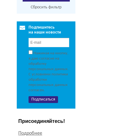
Сбросить фильтр
Подпишитесь
на наши новости
Нажимая на кнопку,
я даю согласие на
обработку
персональных данных.
С условиями политики
обработки
персональных данных
согласен.
Присоединяйтесь!
Подробнее