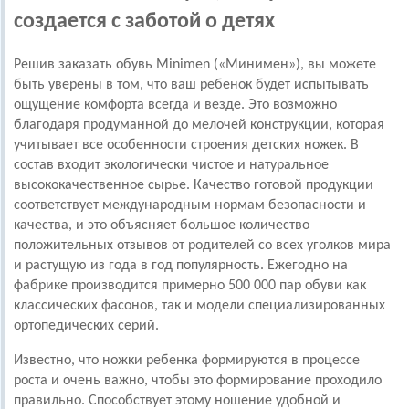
создается с заботой о детях
Решив заказать обувь Minimen («Минимен»), вы можете
быть уверены в том, что ваш ребенок будет испытывать
ощущение комфорта всегда и везде. Это возможно
благодаря продуманной до мелочей конструкции, которая
учитывает все особенности строения детских ножек. В
состав входит экологически чистое и натуральное
высококачественное сырье. Качество готовой продукции
соответствует международным нормам безопасности и
качества, и это объясняет большое количество
положительных отзывов от родителей со всех уголков мира
и растущую из года в год популярность. Ежегодно на
фабрике производится примерно 500 000 пар обуви как
классических фасонов, так и модели специализированных
ортопедических серий.
Известно, что ножки ребенка формируются в процессе
роста и очень важно, чтобы это формирование проходило
правильно. Способствует этому ношение удобной и