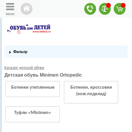
Фильтр
Каталог детской обуви
Детская обувь Minimen Ortopedic
Ботинки утепленные
Ботинки, кроссовки
(кож.подклад)
Туфли «Minimen»