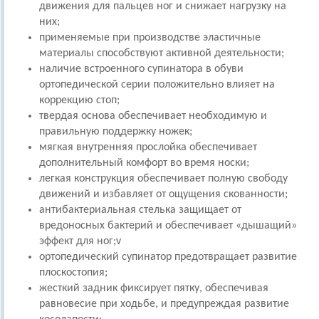
движения для пальцев ног и снижает нагрузку на
них;
применяемые при производстве эластичные
материалы способствуют активной деятельности;
наличие встроенного супинатора в обуви
ортопедической серии положительно влияет на
коррекцию стоп;
твердая основа обеспечивает необходимую и
правильную поддержку ножек;
мягкая внутренняя прослойка обеспечивает
дополнительный комфорт во время носки;
легкая конструкция обеспечивает полную свободу
движений и избавляет от ощущения скованности;
антибактериальная стелька защищает от
вредоносных бактерий и обеспечивает «дышащий»
эффект для ног;v
ортопедический супинатор предотвращает развитие
плоскостопия;
жесткий задник фиксирует пятку, обеспечивая
равновесие при ходьбе, и предупреждая развитие