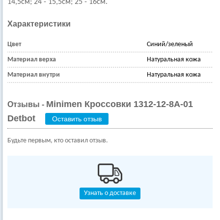
14,5см; 24 - 15,5см; 25 - 16см.
Характеристики
Цвет
Синий/зеленый
Материал верха
Натуральная кожа
Материал внутри
Натуральная кожа
Minimen Кроссовки 1312-12-8А-01
Отзывы -
Detbot
Оставить отзыв
Будьте первым, кто оставил отзыв.
Узнать о доставке