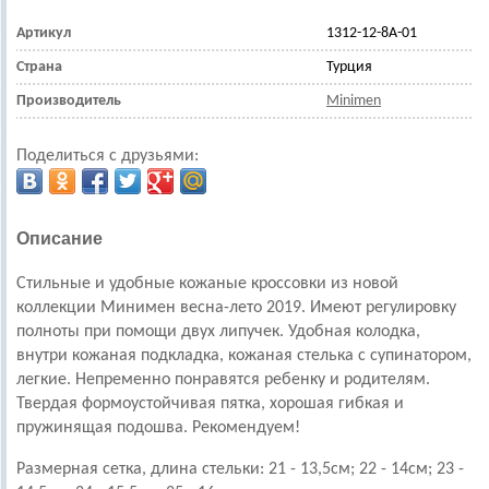
Артикул
1312-12-8А-01
Страна
Турция
Производитель
Minimen
Поделиться с друзьями:
Описание
Стильные и удобные кожаные кроссовки из новой
коллекции Минимен весна-лето 2019.
Имеют регулировку
полноты при помощи двух липучек.
Удобная колодка,
внутри кожаная подкладка, кожаная стелька с супинатором,
легкие. Непременно понравятся ребенку и родителям.
Твердая формоустойчивая пятка, хорошая гибкая и
пружинящая подошва. Рекомендуем!
Размерная сетка, длина стельки: 21 - 13,5см; 22 - 14см; 23 -