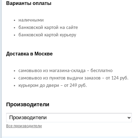
Варианты оплаты
наличными
банковской картой на сайте
банковской картой курьеру
Доставка в Москве
самовывоз из магазина-склада – бесплатно
самовывоз из пунктов выдачи заказов – от 124 руб.
курьером до двери – от 249 руб.
Производители
Все производители