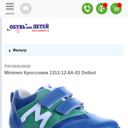
Фильтр
Для мальчиков
Minimen Кроссовки 1312-12-8А-01 Detbot