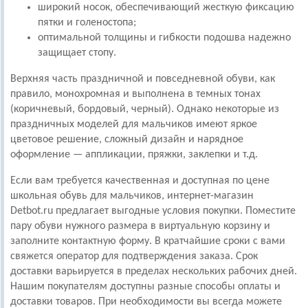
широкий носок, обеспечивающий жесткую фиксацию
пятки и голеностопа;
оптимальной толщины и гибкости подошва надежно
защищает стопу.
Верхняя часть праздничной и повседневной обуви, как
правило, монохромная и выполнена в темных тонах
(коричневый, бордовый, черный). Однако некоторые из
праздничных моделей для мальчиков имеют яркое
цветовое решение, сложный дизайн и нарядное
оформление — аппликации, пряжки, заклепки и т.д.
Если вам требуется качественная и доступная по цене
школьная обувь для мальчиков, интернет-магазин
Detbot.ru предлагает выгодные условия покупки. Поместите
пару обуви нужного размера в виртуальную корзину и
заполните контактную форму. В кратчайшие сроки с вами
свяжется оператор для подтверждения заказа. Срок
доставки варьируется в пределах нескольких рабочих дней.
Нашим покупателям доступны разные способы оплаты и
доставки товаров. При необходимости вы всегда можете