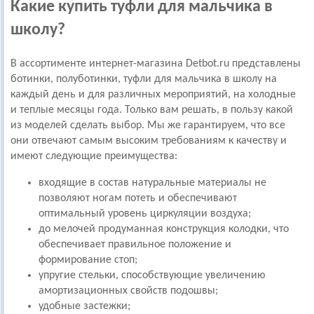
Какие купить туфли для мальчика в
школу?
В ассортименте интернет-магазина Detbot.ru представлены
ботинки, полуботинки, туфли для мальчика в школу на
каждый день и для различных мероприятий, на холодные
и теплые месяцы года. Только вам решать, в пользу какой
из моделей сделать выбор. Мы же гарантируем, что все
они отвечают самым высоким требованиям к качеству и
имеют следующие преимущества:
входящие в состав натуральные материалы не
позволяют ногам потеть и обеспечивают
оптимальный уровень циркуляции воздуха;
до мелочей продуманная конструкция колодки, что
обеспечивает правильное положение и
формирование стоп;
упругие стельки, способствующие увеличению
амортизационных свойств подошвы;
удобные застежки;