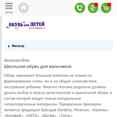
Фильтр
Школьная обувь
Школьная обувь для мальчиков
Обувь оказывает большое влияние не только на
формирование стопы, но и на общее самочувствие,
настроение ребенка. Именно поэтому родители должны
делать выбор в пользу качественной и практичной обуви, в
состав которой входят только натуральные
гипоаллергенные материалы. Прекрасным примером
является продукция брендов Dandino, Minimen, «Капика»,
«Котофей», «МЕГА», «Bartek», «Тотта».