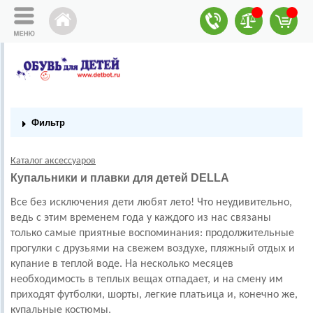
Фильтр
Каталог аксессуаров
Купальники и плавки для детей DELLA
Все без исключения дети любят лето! Что неудивительно,
ведь с этим временем года у каждого из нас связаны
только самые приятные воспоминания: продолжительные
прогулки с друзьями на свежем воздухе, пляжный отдых и
купание в теплой воде. На несколько месяцев
необходимость в теплых вещах отпадает, и на смену им
приходят футболки, шорты, легкие платьица и, конечно же,
купальные костюмы.