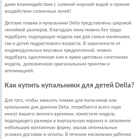
даже взаимодействие с соленой морской водой и прямое
воздействие солнечных лучей!
Детские плавки и купальники Della представлены широкой
линейкой размеров, благодаря чему можно без труда
подобрать подходящую модель как для самых маленьких,
так и детей подросткового возраста. В зависимости от
индивидуальных вкусовых предпочтений, можно
подобрать однотонную или в ярких цветовых сочетаниях
модель, дополненную оригинальным принтом и
аппликацией.
Как купить купальники для детей Della?
Для того, чтобы заказать плавки для мальчиков или
купальники для девочек Della, потребуется всего пара
минут вашего личного времени: поместите модель
подходящего размера в виртуальную корзину и заполните
небольшую контактную форму, указав оптимальные
условия доставки и оплаты. В течение нескольких рабочих