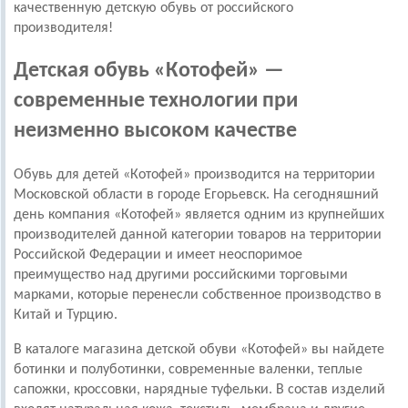
качественную детскую обувь от российского
производителя!
Детская обувь «Котофей» —
современные технологии при
неизменно высоком качестве
Обувь для детей «Котофей» производится на территории
Московской области в городе Егорьевск. На сегодняшний
день компания «Котофей» является одним из крупнейших
производителей данной категории товаров на территории
Российской Федерации и имеет неоспоримое
преимущество над другими российскими торговыми
марками, которые перенесли собственное производство в
Китай и Турцию.
В каталоге магазина детской обуви «Котофей» вы найдете
ботинки и полуботинки, современные валенки, теплые
сапожки, кроссовки, нарядные туфельки. В состав изделий