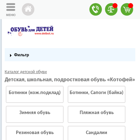
Фильтр
Каталог детской обуви
Детская, школьная, подростковая обувь «Котофей»
Ботинки (кож.подклад)
Ботинки, Сапоги (байка)
Зимняя обувь
Пляжная обувь
Резиновая обувь
Сандалии