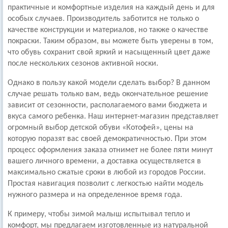
практичные и комфортные изделия на каждый день и для
особых случаев. Производитель заботится не только о
качестве конструкции и материалов, но также о качестве
покраски. Таким образом, вы можете быть уверены в том,
что обувь сохранит свой яркий и насыщенный цвет даже
после нескольких сезонов активной носки.
Однако в пользу какой модели сделать выбор? В данном
случае решать только вам, ведь окончательное решение
зависит от сезонности, располагаемого вами бюджета и
вкуса самого ребенка. Наш интернет-магазин представляет
огромный выбор детской обуви «Котофей», цены на
которую поразят вас своей демократичностью. При этом
процесс оформления заказа отнимет не более пяти минут
вашего личного времени, а доставка осуществляется в
максимально сжатые сроки в любой из городов России.
Простая навигация позволит с легкостью найти модель
нужного размера и на определенное время года.
К примеру, чтобы зимой малыш испытывал тепло и
комфорт, мы предлагаем изготовленные из натуральной