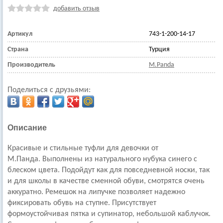
добавить отзыв
Артикул
743-1-200-14-17
Страна
Турция
Производитель
M.Panda
Поделиться с друзьями:
Описание
Красивые и стильные туфли для девочки
от
М.Панда
.
Выполнены из натурального нубука синего с
блеском цвета. Подойдут как для повседневной носки, так
и для школы в качестве сменной обуви, смотрятся очень
аккуратно.
Ремешок на липучке позволяет надежно
фиксировать обувь на ступне. Присутствует
формоустойчивая пятка и супинатор, небольшой каблучок.