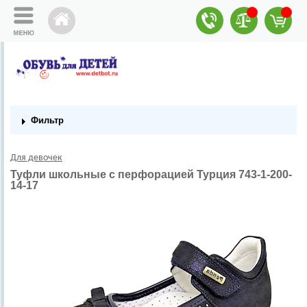
Фильтр
Для девочек
Туфли школьные с перфорацией Турция 743-1-200-
14-17