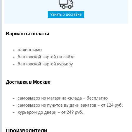
Узнать о доставке
Варианты оплаты
наличными
банковской картой на сайте
банковской картой курьеру
Доставка в Москве
самовывоз из магазина-склада – бесплатно
самовывоз из пунктов выдачи заказов – от 124 руб.
курьером до двери – от 249 руб.
Производители