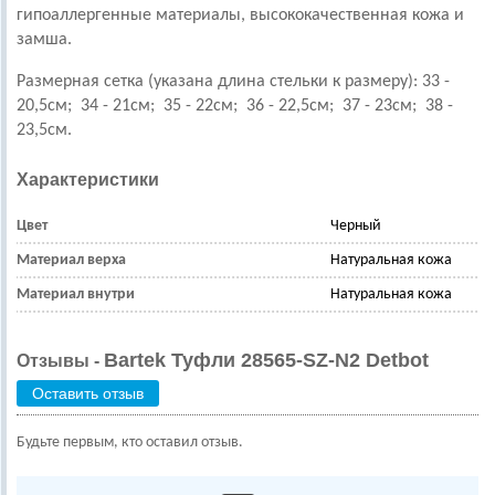
гипоаллергенные материалы, высококачественная кожа и
замша.
Размерная сетка (указана длина стельки к размеру):
33 -
20,5см; 34 - 21см; 35 - 22см; 36 - 22,5см; 37 - 23см; 38 -
23,5см.
Характеристики
Цвет
Черный
Материал верха
Натуральная кожа
Материал внутри
Натуральная кожа
Bartek Туфли 28565-SZ-N2 Detbot
Отзывы -
Оставить отзыв
Будьте первым, кто оставил отзыв.