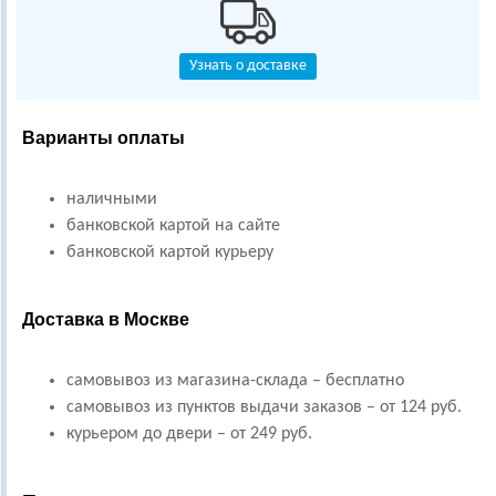
Узнать о доставке
Варианты оплаты
наличными
банковской картой на сайте
банковской картой курьеру
Доставка в Москве
самовывоз из магазина-склада – бесплатно
самовывоз из пунктов выдачи заказов – от 124 руб.
курьером до двери – от 249 руб.