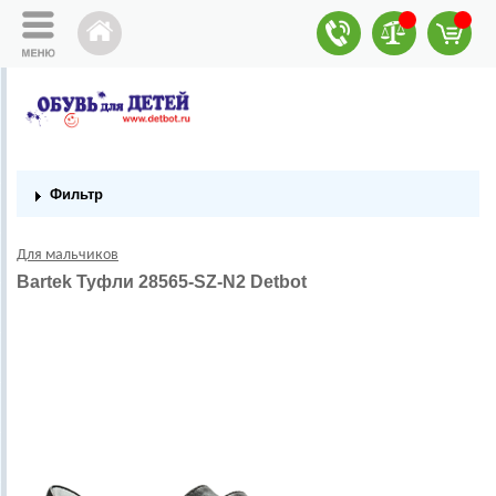
Фильтр
Для мальчиков
Bartek Туфли 28565-SZ-N2 Detbot