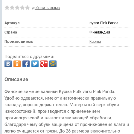
добавить отзыв
Артикул
путки Pink Panda
Страна
Финляндия
Производитель
Kuoma
Поделиться с друзьями:
Описание
Финские зимние валенки Куома Putkivarsi Pink Panda.
Удобно одеваются, имеют анатомически правильную
колодку, хорошо держат тепло. Матерчатый верх обуви
износостойкий, производится с применением
противогрязевой и влагоотталкивающей обработки,
благодаря чему обувь защищена от проникновения влаги и
легко очищается от грязи. До 26 размера включительно