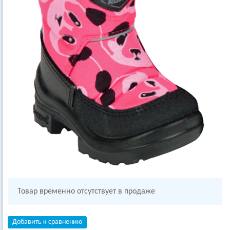
Товар временно отсутствует в продаже
Добавить к сравнению