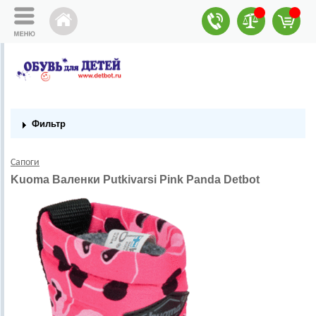
Фильтр
Сапоги
Kuoma Валенки Putkivarsi Pink Panda Detbot