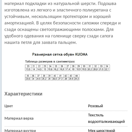
материал подкладки из натуральной шерсти. Подошва
изготовлена из легкого и эластичного полиуретана с
устойчивым, нескользящим протектором и хорошей
амортизацией. В целях безопасности сапожки спереди и
сзади оснащены светоотражающими полосками.
Для
удобного одевания на голенище сверху сзади сапога
нашита петля для захвата пальцем.
Характеристики
Цвет
Розовый
Текстиль
Материал верха
водоотталкивающий
Материал внутри
Мех шерстяной