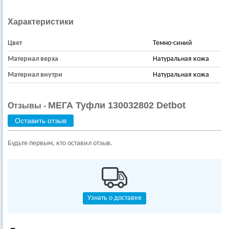
Характеристики
Цвет
Темно-синий
Материал верха
Натуральная кожа
Материал внутри
Натуральная кожа
МЕГА Туфли 130032802 Detbot
Отзывы -
Оставить отзыв
Будьте первым, кто оставил отзыв.
Узнать о доставке