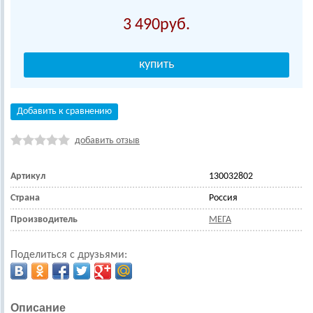
3 490
Добавить к сравнению
добавить отзыв
Артикул
130032802
Страна
Россия
Производитель
МЕГА
Поделиться с друзьями:
Описание