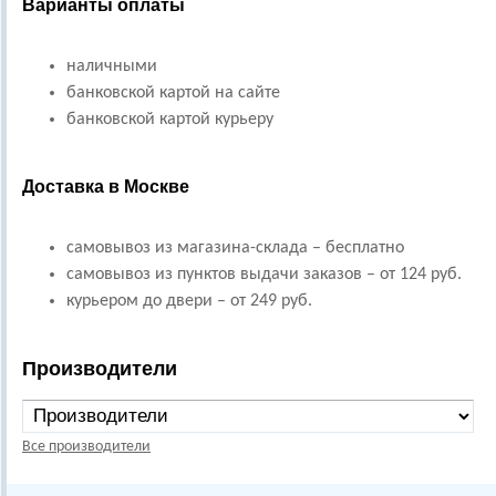
Варианты оплаты
наличными
банковской картой на сайте
банковской картой курьеру
Доставка в Москве
самовывоз из магазина-склада – бесплатно
самовывоз из пунктов выдачи заказов – от 124 руб.
курьером до двери – от 249 руб.
Производители
Все производители