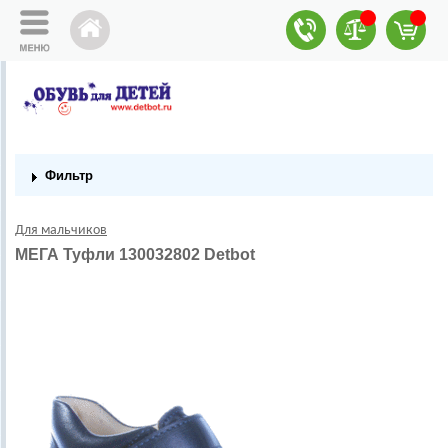
Фильтр
Для мальчиков
МЕГА Туфли 130032802 Detbot