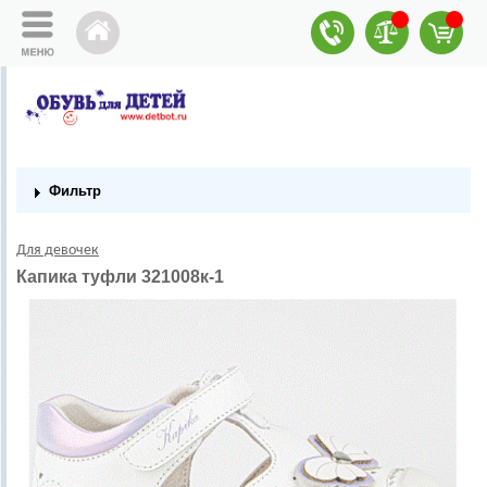
Фильтр
Для девочек
Капика туфли 321008к-1