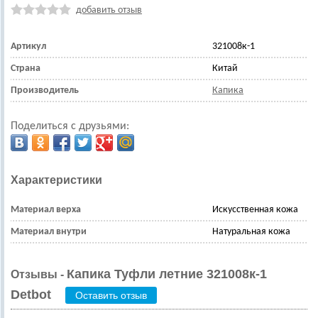
добавить отзыв
Артикул
321008к-1
Страна
Китай
Производитель
Капика
Поделиться с друзьями:
Характеристики
Материал верха
Искусственная кожа
Материал внутри
Натуральная кожа
Капика Туфли летние 321008к-1
Отзывы -
Detbot
Оставить отзыв