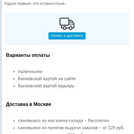
Будьте первым, кто оставил отзыв.
Узнать о доставке
Варианты оплаты
наличными
банковской картой на сайте
банковской картой курьеру
Доставка в Москве
самовывоз из магазина-склада – бесплатно
самовывоз из пунктов выдачи заказов – от 124 руб.