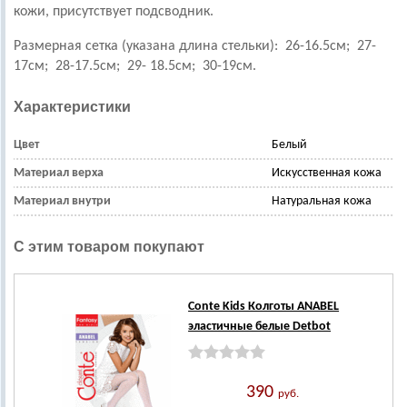
кожи, присутствует подсводник.
Размерная сетка (указана длина стельки): 26-16.5см; 27-
17см; 28-17.5см; 29- 18.5см; 30-19см.
Характеристики
Цвет
Белый
Материал верха
Искусственная кожа
Материал внутри
Натуральная кожа
С этим товаром покупают
Conte Kids Колготы ANABEL
эластичные белые Detbot
390
руб.