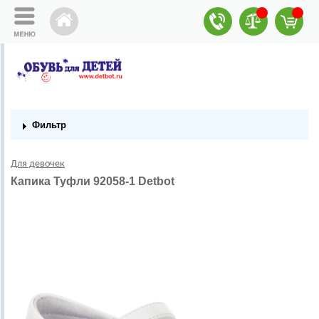
Фильтр
Для девочек
Капика Туфли 92058-1 Detbot