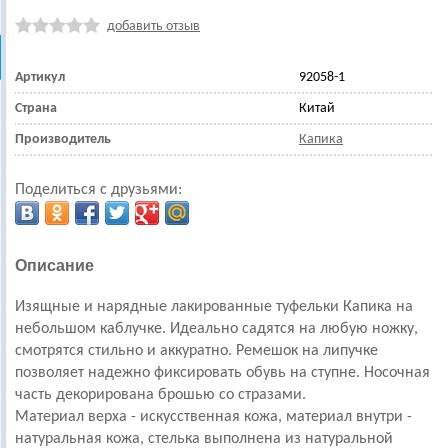
добавить отзыв
Артикул
92058-1
Страна
Китай
Производитель
Капика
Поделиться с друзьями:
Описание
Изящные и нарядные лакированные туфельки Капика на
небольшом каблучке. Идеально садятся на любую ножку,
смотрятся стильно и аккуратно.
Ремешок на липучке
позволяет надежно фиксировать обувь на ступне. Носочная
часть декорирована брошью со стразами.
Материал верха - искусственная кожа, материал внутри -
натуральная кожа, стелька выполнена из натуральной