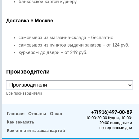
банковской картой курьеру
Доставка в Москве
самовывоз из магазина-склада – бесплатно
самовывоз из пунктов выдачи заказов – от 124 руб.
курьером до двери – от 249 руб.
Производители
Все производители
+7(916)497-00-89
Главная
Отзывы
О нас
10:00-20:00 будни, 10:00-
Как заказать
20:00 выходные и
праздничные дни
Как оплатить заказ картой