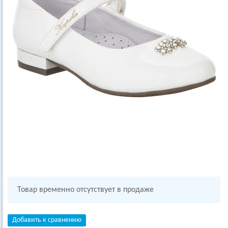
Товар временно отсутствует в продаже
Добавить к сравнению