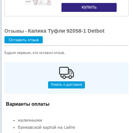
Капика Туфли 92058-1 Detbot
Отзывы -
Оставить отзыв
Будьте первым, кто оставил отзыв.
Узнать о доставке
Варианты оплаты
наличными
банковской картой на сайте