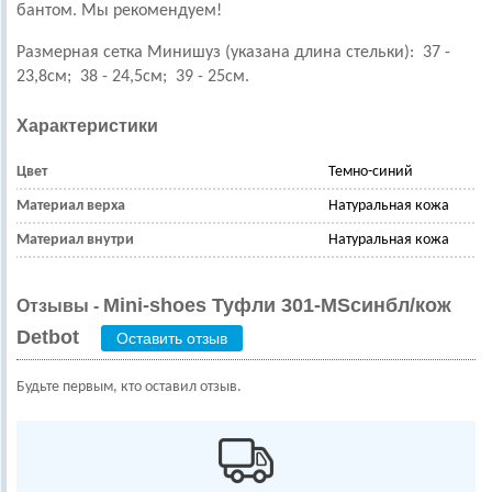
бантом.
Мы рекомендуем!
Размерная сетка Минишуз (указана длина стельки): 37 -
23,8см; 38 - 24,5см; 39 - 25см.
Характеристики
Цвет
Темно-синий
Материал верха
Натуральная кожа
Материал внутри
Натуральная кожа
Mini-shoes Туфли 301-MSсинбл/кож
Отзывы -
Detbot
Оставить отзыв
Будьте первым, кто оставил отзыв.