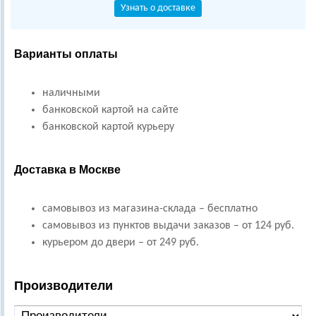
Узнать о доставке
Варианты оплаты
наличными
банковской картой на сайте
банковской картой курьеру
Доставка в Москве
самовывоз из магазина-склада – бесплатно
самовывоз из пунктов выдачи заказов – от 124 руб.
курьером до двери – от 249 руб.
Производители