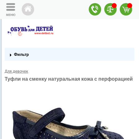
Фильтр
Для девочек
Туфли на сменку натуральная кожа с перфорацией