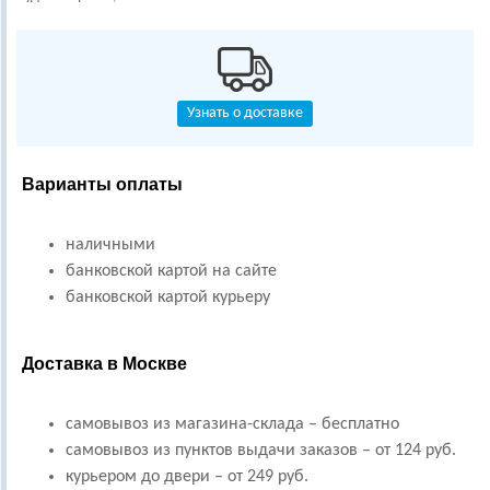
Узнать о доставке
Варианты оплаты
наличными
банковской картой на сайте
банковской картой курьеру
Доставка в Москве
самовывоз из магазина-склада – бесплатно
самовывоз из пунктов выдачи заказов – от 124 руб.
курьером до двери – от 249 руб.