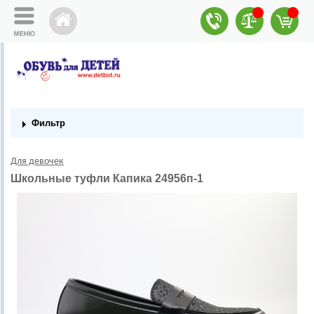
Фильтр
Для девочек
Школьные туфли Капика 24956п-1