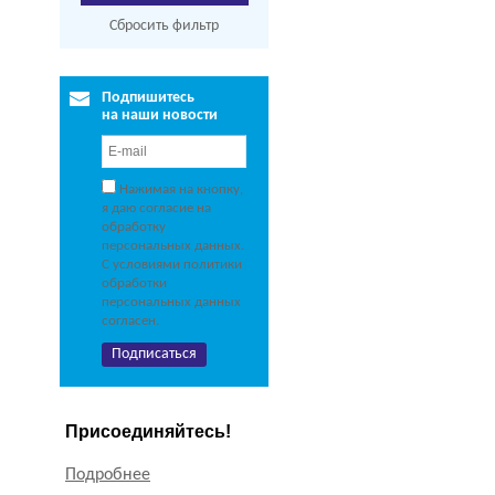
Сбросить фильтр
Подпишитесь
на наши новости
Нажимая на кнопку,
я даю согласие на
обработку
персональных данных.
С условиями политики
обработки
персональных данных
согласен.
Присоединяйтесь!
Подробнее