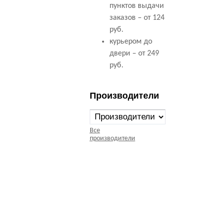
пунктов выдачи
заказов – от 124
руб.
курьером до
двери – от 249
руб.
Производители
Все
производители