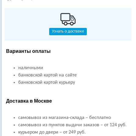
Узнать о доставке
Варианты оплаты
наличными
банковской картой на сайте
банковской картой курьеру
Доставка в Москве
самовывоз из магазина-склада – бесплатно
самовывоз из пунктов выдачи заказов – от 124 руб.
курьером до двери – от 249 руб.