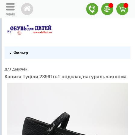
Фильтр
Для девочек
Капика Туфли 23991п-1 подклад натуральная кожа