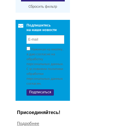
Сбросить фильтр
Подпишитесь
на наши новости
Нажимая на кнопку,
я даю согласие на
обработку
персональных данных.
С условиями политики
обработки
персональных данных
согласен.
Присоединяйтесь!
Подробнее