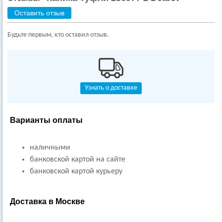
Оставить отзыв
Будьте первым, кто оставил отзыв.
Узнать о доставке
Варианты оплаты
наличными
банковской картой на сайте
банковской картой курьеру
Доставка в Москве