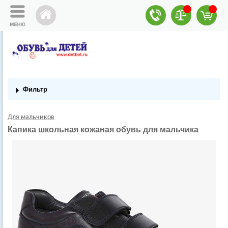
Фильтр
Для мальчиков
Капика школьная кожаная обувь для мальчика