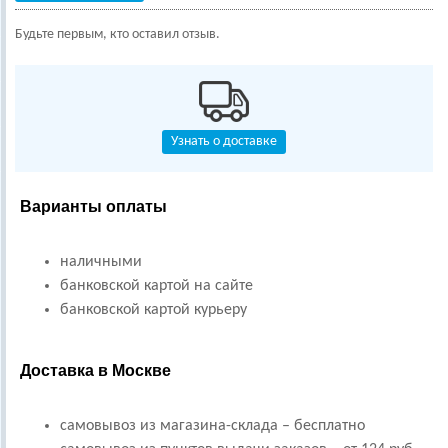
Будьте первым, кто оставил отзыв.
Узнать о доставке
Варианты оплаты
наличными
банковской картой на сайте
банковской картой курьеру
Доставка в Москве
самовывоз из магазина-склада – бесплатно