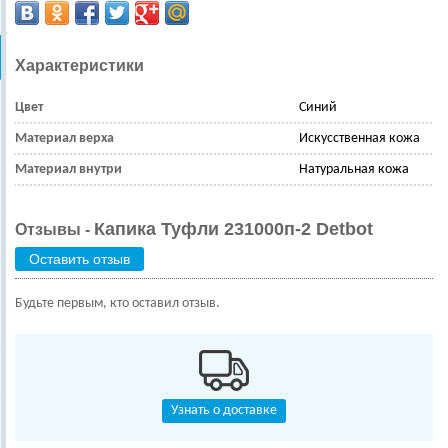
Характеристики
Цвет
Синий
Материал верха
Искусственная кожа
Материал внутри
Натуральная кожа
Капика Туфли 231000п-2 Detbot
Отзывы -
Оставить отзыв
Будьте первым, кто оставил отзыв.
Узнать о доставке