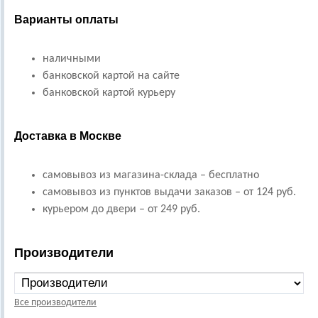
Варианты оплаты
наличными
банковской картой на сайте
банковской картой курьеру
Доставка в Москве
самовывоз из магазина-склада – бесплатно
самовывоз из пунктов выдачи заказов – от 124 руб.
курьером до двери – от 249 руб.
Производители
Все производители