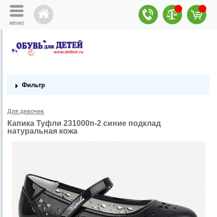
Фильтр
Для девочек
Капика Туфли 231000п-2 синие подклад
натуральная кожа