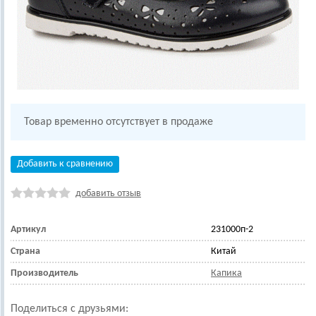
Товар временно отсутствует в продаже
Добавить к сравнению
добавить отзыв
Артикул
231000п-2
Страна
Китай
Производитель
Капика
Поделиться с друзьями: