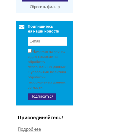
Сбросить фильтр
Подпишитесь
на наши новости
Нажимая на кнопку,
я даю согласие на
обработку
персональных данных.
С условиями политики
обработки
персональных данных
согласен.
Присоединяйтесь!
Подробнее