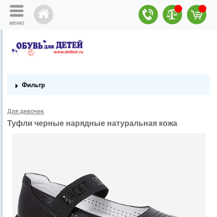
Фильтр
Для девочек
Туфли черные нарядные натуральная кожа