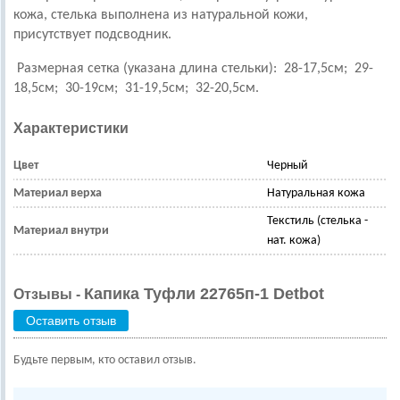
кожа, стелька выполнена из натуральной кожи,
присутствует подсводник.
Размерная сетка (указана длина стельки): 28-17,5см; 29-
18,5см; 30-19см; 31-19,5см; 32-20,5см.
Характеристики
Цвет
Черный
Материал верха
Натуральная кожа
Текстиль (стелька -
Материал внутри
нат. кожа)
Капика Туфли 22765п-1 Detbot
Отзывы -
Оставить отзыв
Будьте первым, кто оставил отзыв.