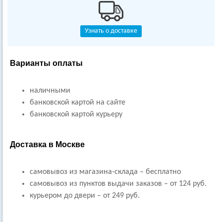
Узнать о доставке
Варианты оплаты
наличными
банковской картой на сайте
банковской картой курьеру
Доставка в Москве
самовывоз из магазина-склада – бесплатно
самовывоз из пунктов выдачи заказов – от 124 руб.
курьером до двери – от 249 руб.