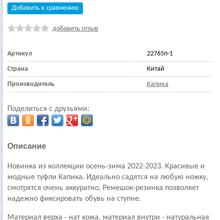
Добавить к сравнению
добавить отзыв
Артикул
22765п-1
Страна
Китай
Производитель
Капика
Поделиться с друзьями:
Описание
Новинка из коллекции осень-зима 2022-2023. Красивые и
модные туфли Капика. Идеально садятся на любую ножку,
смотрятся очень аккуратно.
Ремешок-резинка позволяет
надежно фиксировать обувь на ступне.
Материал верха - нат кожа, материал внутри - натуральная