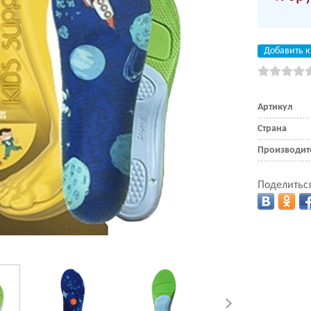
Добавить к
Артикул
Страна
Производит
Поделиться