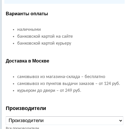
Варианты оплаты
наличными
банковской картой на сайте
банковской картой курьеру
Доставка в Москве
самовывоз из магазина-склада – бесплатно
самовывоз из пунктов выдачи заказов – от 124 руб.
курьером до двери – от 249 руб.
Производители
Все производители