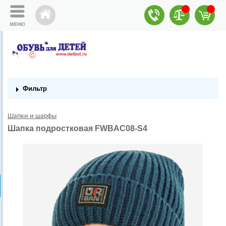
Фильтр
Шапки и шарфы
Шапка подростковая FWBAC08-S4