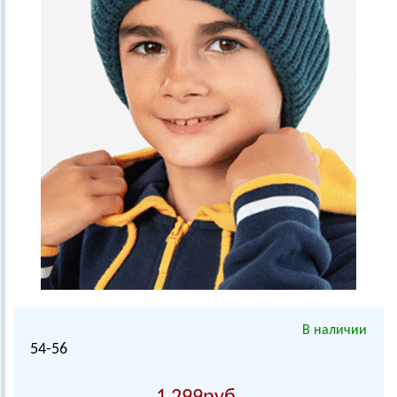
В наличии
54-56