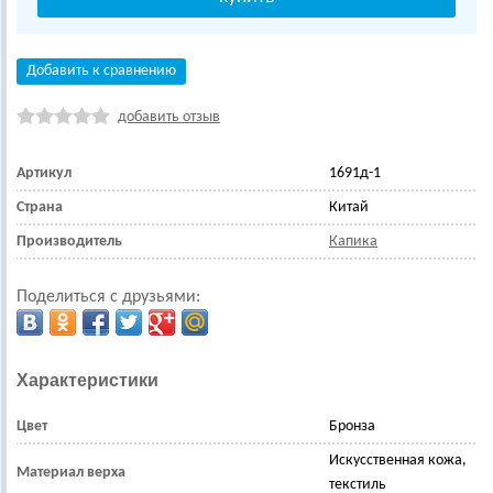
Добавить к сравнению
добавить отзыв
Артикул
1691д-1
Страна
Китай
Производитель
Капика
Поделиться с друзьями:
Характеристики
Цвет
Бронза
Искусственная кожа,
Материал верха
текстиль