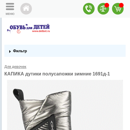
Фильтр
Для девочек
КАПИКА дутики полусапожки зимние 1691д-1