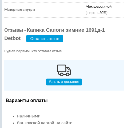
Мех шерстяной
Материал внутри
(шерсть 30%)
Капика Сапоги зимние 1691д-1
Отзывы -
Detbot
Оставить отзыв
Будьте первым, кто оставил отзыв.
Узнать о доставке
Варианты оплаты
наличными
банковской картой на сайте