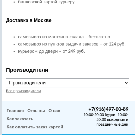
банковской картой курьеру
Доставка в Москве
самовывоз из магазина-склада – бесплатно
самовывоз из пунктов выдачи заказов – от 124 руб.
курьером до двери – от 249 руб.
Производители
Все производители
+7(916)497-00-89
Главная
Отзывы
О нас
10:00-20:00 будни, 10:00-
Как заказать
20:00 выходные и
праздничные дни
Как оплатить заказ картой