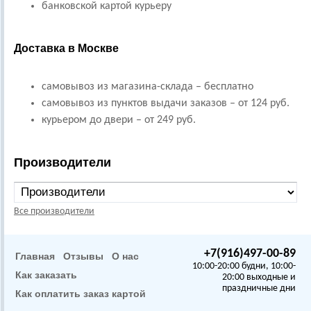
банковской картой курьеру
Доставка в Москве
самовывоз из магазина-склада – бесплатно
самовывоз из пунктов выдачи заказов – от 124 руб.
курьером до двери – от 249 руб.
Производители
Все производители
+7(916)497-00-89
Главная
Отзывы
О нас
10:00-20:00 будни, 10:00-
Как заказать
20:00 выходные и
праздничные дни
Как оплатить заказ картой