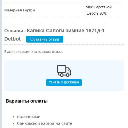
Мех шерстяной
Материал внутри
(шерсть 30%)
Капика Сапоги зимние 1671д-1
Отзывы -
Detbot
Оставить отзыв
Будьте первым, кто оставил отзыв.
Узнать о доставке
Варианты оплаты
наличными
банковской картой на сайте