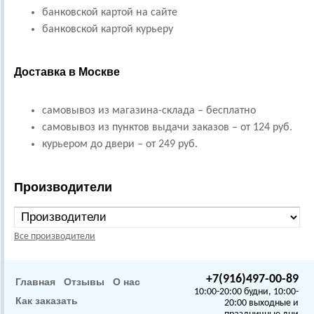
банковской картой на сайте
банковской картой курьеру
Доставка в Москве
самовывоз из магазина-склада – бесплатно
самовывоз из пунктов выдачи заказов – от 124 руб.
курьером до двери – от 249 руб.
Производители
Все производители
+7(916)497-00-89
Главная
Отзывы
О нас
10:00-20:00 будни, 10:00-
Как заказать
20:00 выходные и