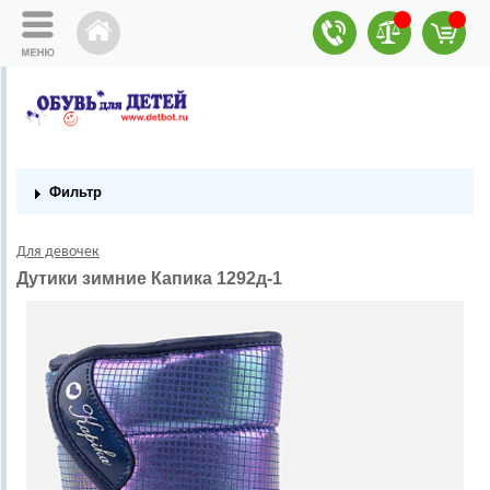
Фильтр
Для девочек
Дутики зимние Капика 1292д-1