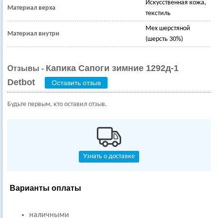
Искусственная кожа,
Материал верха
текстиль
Мех шерстяной
Материал внутри
(шерсть 30%)
Капика Сапоги зимние 1292д-1
Отзывы -
Detbot
Оставить отзыв
Будьте первым, кто оставил отзыв.
Узнать о доставке
Варианты оплаты
наличными