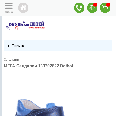
Фильтр
Сандалии
МЕГА Сандалии 133302822 Detbot