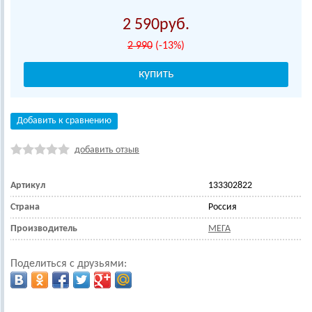
2 590
2 990
(-13%)
Добавить к сравнению
добавить отзыв
Артикул
133302822
Страна
Россия
Производитель
МЕГА
Поделиться с друзьями: