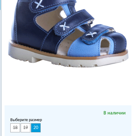
В наличии
Выберите размер
18
19
20