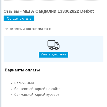
МЕГА Сандалии 133302822 Detbot
Отзывы -
Оставить отзыв
Будьте первым, кто оставил отзыв.
Узнать о доставке
Варианты оплаты
наличными
банковской картой на сайте
банковской картой курьеру