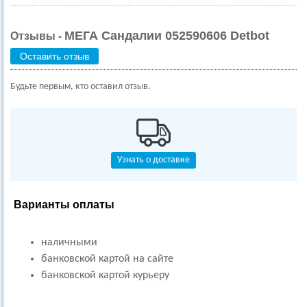
МЕГА Сандалии 052590606 Detbot
Отзывы -
Оставить отзыв
Будьте первым, кто оставил отзыв.
Узнать о доставке
Варианты оплаты
наличными
банковской картой на сайте
банковской картой курьеру