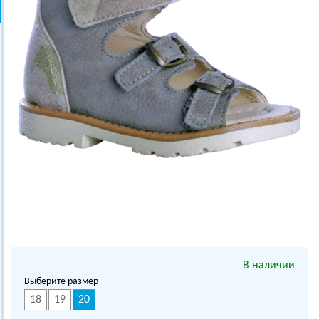
В наличии
Выберите размер
18
19
20