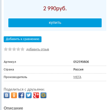
2 990
Добавить к сравнению
добавить отзыв
Артикул
052590606
Страна
Россия
Производитель
МЕГА
Поделиться с друзьями:
Описание