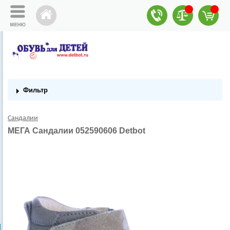
Фильтр
Сандалии
МЕГА Сандалии 052590606 Detbot