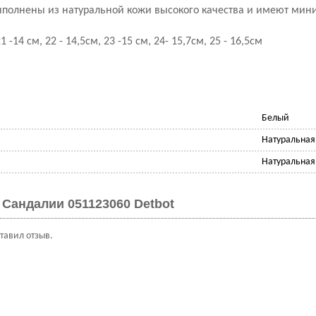
полнены из натуральной кожи высокого качества и имеют мин
 -14 см, 22 - 14,5см, 23 -15 см, 24- 15,7см, 25 - 16,5см
Белый
Натуральная
Натуральная
Сандалии 051123060 Detbot
ставил отзыв.