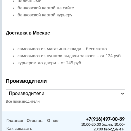
наличными
банковской картой на сайте
банковской картой курьеру
Доставка в Москве
самовывоз из магазина-склада – бесплатно
самовывоз из пунктов выдачи заказов – от 124 руб.
курьером до двери – от 249 руб.
Производители
Все производители
+7(916)497-00-89
Главная
Отзывы
О нас
10:00-20:00 будни, 10:00-
Как заказать
20:00 выходные и