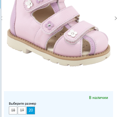
В наличии
Выберите размер
18
19
20