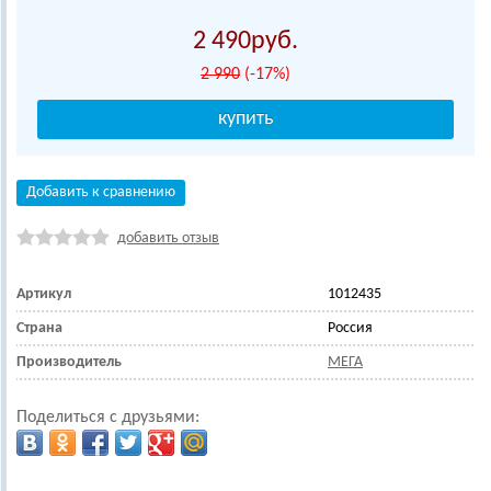
2 490
2 990
(-17%)
Добавить к сравнению
добавить отзыв
Артикул
1012435
Страна
Россия
Производитель
МЕГА
Поделиться с друзьями: