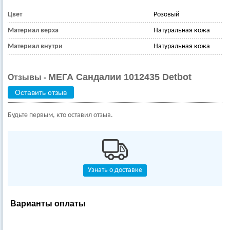
Цвет
Розовый
Материал верха
Натуральная кожа
Материал внутри
Натуральная кожа
МЕГА Сандалии 1012435 Detbot
Отзывы -
Оставить отзыв
Будьте первым, кто оставил отзыв.
Узнать о доставке
Варианты оплаты