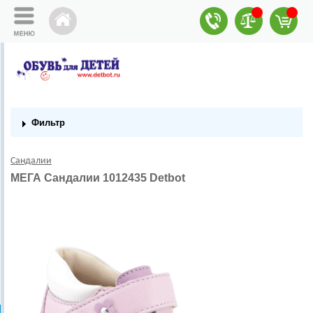
Фильтр
Сандалии
МЕГА Сандалии 1012435 Detbot