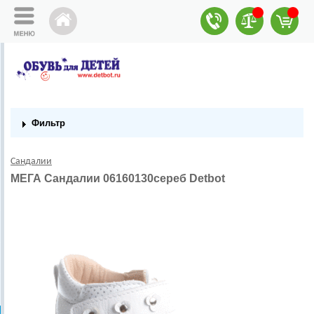
Фильтр
Сандалии
МЕГА Сандалии 06160130сереб Detbot