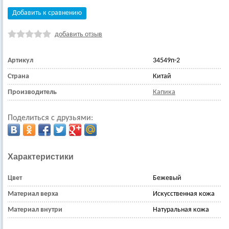
Добавить к сравнению
добавить отзыв
Артикул
34549п-2
Страна
Китай
Производитель
Капика
Поделиться с друзьями:
Характеристики
Цвет
Бежевый
Материал верха
Искусственная кожа
Материал внутри
Натуральная кожа