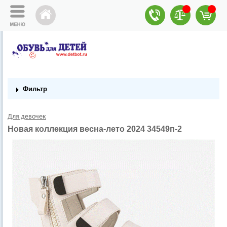
Фильтр
Для девочек
Новая коллекция весна-лето 2024 34549п-2