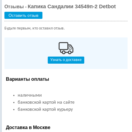
Капика Сандалии 34549п-2 Detbot
Отзывы -
Оставить отзыв
Будьте первым, кто оставил отзыв.
Узнать о доставке
Варианты оплаты
наличными
банковской картой на сайте
банковской картой курьеру
Доставка в Москве