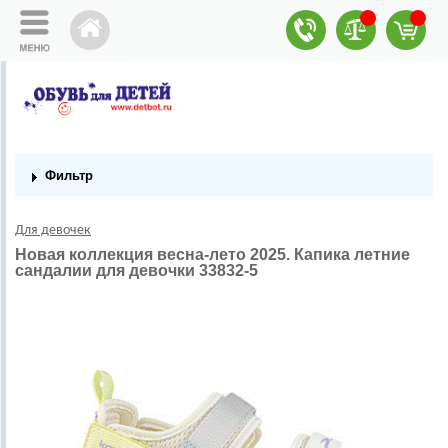
Фильтр
Для девочек
Новая коллекция весна-лето 2025. Капика летние
сандалии для девочки 33832-5