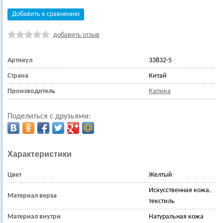
Добавить к сравнению
добавить отзыв
Артикул
33832-5
Страна
Китай
Производитель
Капика
Поделиться с друзьями:
Характеристики
Цвет
Желтый
Искусственная кожа,
Материал верха
текстиль
Материал внутри
Натуральная кожа