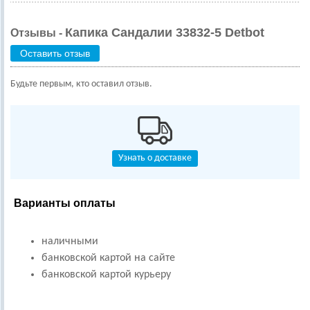
Капика Сандалии 33832-5 Detbot
Отзывы -
Оставить отзыв
Будьте первым, кто оставил отзыв.
Узнать о доставке
Варианты оплаты
наличными
банковской картой на сайте
банковской картой курьеру