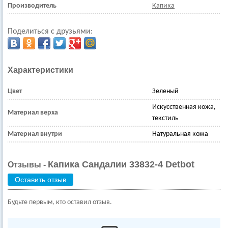
Производитель
Капика
Поделиться с друзьями:
Характеристики
Цвет
Зеленый
Искусственная кожа,
Материал верха
текстиль
Материал внутри
Натуральная кожа
Капика Сандалии 33832-4 Detbot
Отзывы -
Оставить отзыв
Будьте первым, кто оставил отзыв.