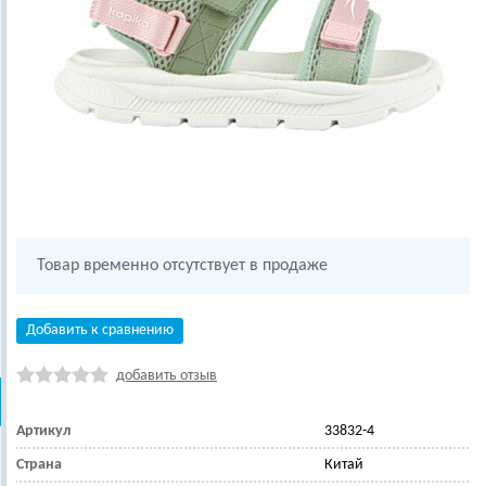
Товар временно отсутствует в продаже
Добавить к сравнению
добавить отзыв
Артикул
33832-4
Страна
Китай