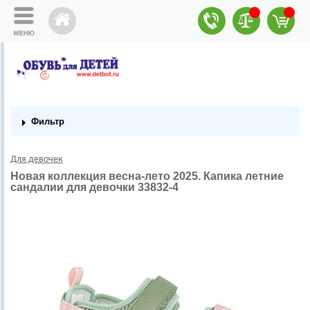
Фильтр
Для девочек
Новая коллекция весна-лето 2025. Капика летние
сандалии для девочки 33832-4