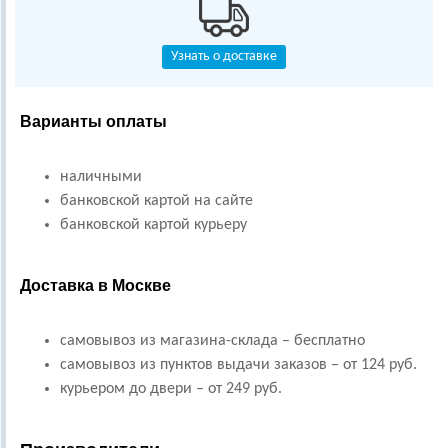
Узнать о доставке
Варианты оплаты
наличными
банковской картой на сайте
банковской картой курьеру
Доставка в Москве
самовывоз из магазина-склада – бесплатно
самовывоз из пунктов выдачи заказов – от 124 руб.
курьером до двери – от 249 руб.