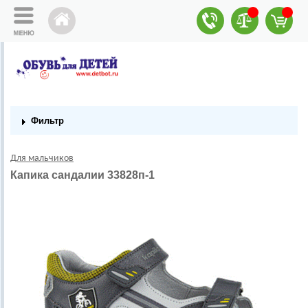
Фильтр
Для мальчиков
Капика сандалии 33828п-1