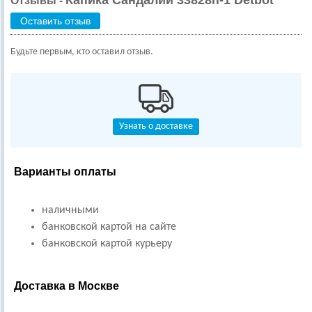
Отзывы -
Оставить отзыв
Будьте первым, кто оставил отзыв.
Узнать о доставке
Варианты оплаты
наличными
банковской картой на сайте
банковской картой курьеру
Доставка в Москве