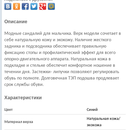
Описание
Модные сандалий для мальчика. Верх модели сочетает в
себе натуральную кожу и экокожу. Наличие жесткого
задника и подсводника обеспечивает правильную
фиксацию стопы и профилактический эффект для всего
опорно-двигательного аппарата. Натуральная кожа в
подкладке и стельке обеспечит комфортное ношение в
течении дня. Застежки- липучки позволяют регулировать
обувь по полноте. Долговечная ТЭП подошва продлевает
срок службы обуви.
Характеристики
Цвет
Синий
Натуральная кожа/
Материал верха
экокожа