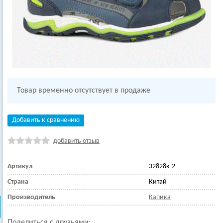
Товар временно отсутствует в продаже
Добавить к сравнению
добавить отзыв
Артикул
32828к-2
Страна
Китай
Производитель
Капика
Поделиться с друзьями: