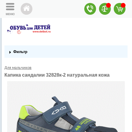
Фильтр
Для мальчиков
Капика сандалии 32828к-2 натуральная кожа