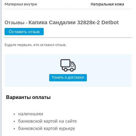
Материал внутри
Натуральная кожа
Капика Сандалии 32828к-2 Detbot
Отзывы -
Оставить отзыв
Будьте первым, кто оставил отзыв.
Узнать о доставке
Варианты оплаты
наличными
банковской картой на сайте
банковской картой курьеру