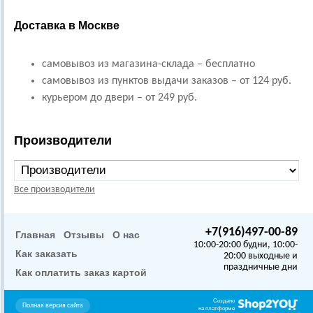
Доставка в Москве
самовывоз из магазина-склада – бесплатно
самовывоз из пунктов выдачи заказов – от 124 руб.
курьером до двери – от 249 руб.
Производители
Все производители
+7(916)497-00-89
Главная
Отзывы
О нас
10:00-20:00 будни, 10:00-
Как заказать
20:00 выходные и
праздничные дни
Как оплатить заказ картой
Создано
Полная версия сайта
на платформе