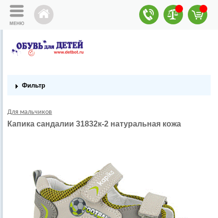
Фильтр
Для мальчиков
Капика сандалии 31832к-2 натуральная кожа