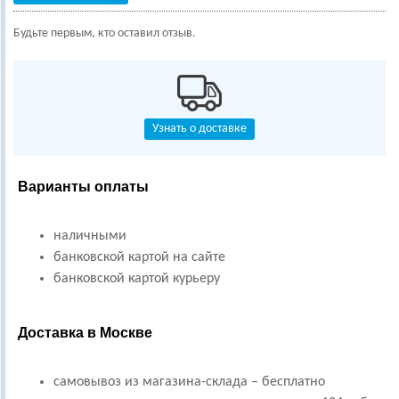
Будьте первым, кто оставил отзыв.
Узнать о доставке
Варианты оплаты
наличными
банковской картой на сайте
банковской картой курьеру
Доставка в Москве
самовывоз из магазина-склада – бесплатно