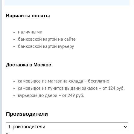
Варианты оплаты
наличными
банковской картой на сайте
банковской картой курьеру
Доставка в Москве
самовывоз из магазина-склада – бесплатно
самовывоз из пунктов выдачи заказов – от 124 руб.
курьером до двери – от 249 руб.
Производители