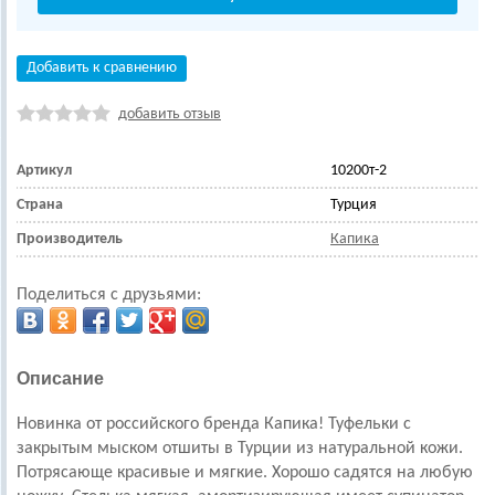
Добавить к сравнению
добавить отзыв
Артикул
10200т-2
Страна
Турция
Производитель
Капика
Поделиться с друзьями:
Описание
Новинка от российского бренда Капика! Туфельки с
закрытым мыском отшиты в Турции из натуральной кожи.
Потрясающе красивые и мягкие. Хорошо садятся на любую