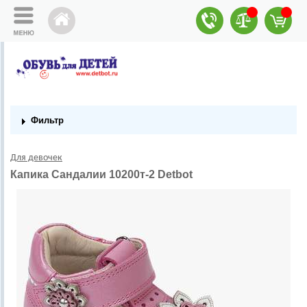
Фильтр
Для девочек
Капика Сандалии 10200т-2 Detbot