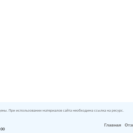
ены. При использовании материалов сайта необходима ссылка на ресурс.
Главная
От
:00