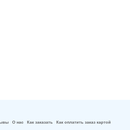
зывы
О нас
Как заказать
Как оплатить заказ картой