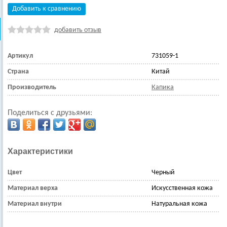
Добавить к сравнению
добавить отзыв
Артикул
731059-1
Страна
Китай
Производитель
Капика
Поделиться с друзьями:
Характеристики
Цвет
Черный
Материал верха
Искусственная кожа
Материал внутри
Натуральная кожа