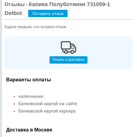
Капика Полуботинки 731059-1
Отзывы -
Detbot
Оставить отзыв
Будьте первым, кто оставил отзыв.
Узнать о доставке
Варианты оплаты
наличными
банковской картой на сайте
банковской картой курьеру
Доставка в Москве