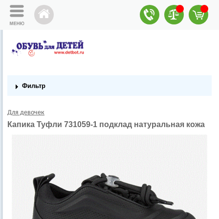
Фильтр
Для девочек
Капика Туфли 731059-1 подклад натуральная кожа