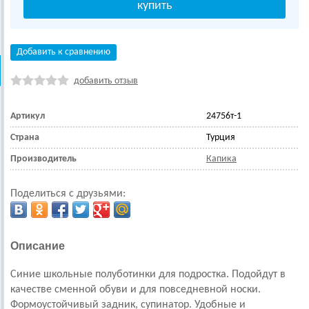
Добавить к сравнению
добавить отзыв
Артикул
24756т-1
Страна
Турция
Производитель
Капика
Поделиться с друзьями:
Описание
Синие школьные полуботинки для подростка. Подойдут в
качестве сменной обуви и для повседневной носки.
Формоустойчивый задник, супинатор. Удобные и