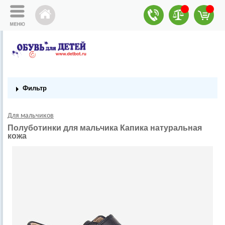
Фильтр
Для мальчиков
Полуботинки для мальчика Капика натуральная
кожа