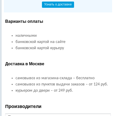
Узнать о доставке
Варианты оплаты
наличными
банковской картой на сайте
банковской картой курьеру
Доставка в Москве
самовывоз из магазина-склада – бесплатно
самовывоз из пунктов выдачи заказов – от 124 руб.
курьером до двери – от 249 руб.
Производители