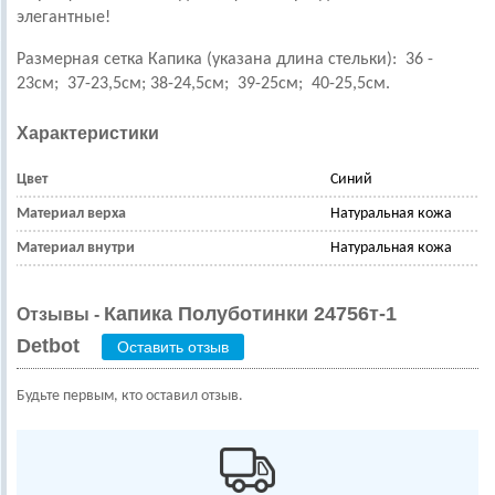
элегантные!
Размерная сетка Капика (указана длина стельки):
36 -
23см; 37-23,5см;
38-24,5см; 39-25см; 40-25,5см.
Характеристики
Цвет
Синий
Материал верха
Натуральная кожа
Материал внутри
Натуральная кожа
Капика Полуботинки 24756т-1
Отзывы -
Detbot
Оставить отзыв
Будьте первым, кто оставил отзыв.