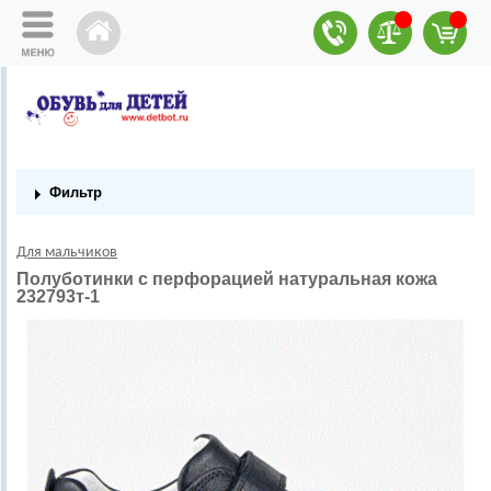
Фильтр
Для мальчиков
Полуботинки с перфорацией натуральная кожа
232793т-1