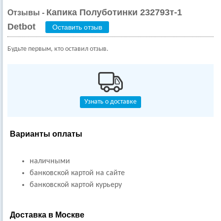
Капика Полуботинки 232793т-1
Отзывы -
Detbot
Оставить отзыв
Будьте первым, кто оставил отзыв.
Узнать о доставке
Варианты оплаты
наличными
банковской картой на сайте
банковской картой курьеру
Доставка в Москве