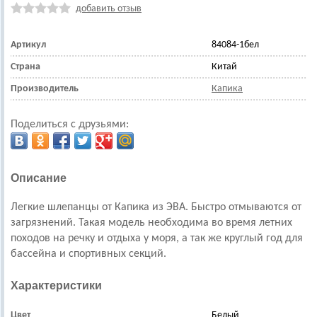
добавить отзыв
Артикул
84084-1бел
Страна
Китай
Производитель
Капика
Поделиться с друзьями:
Описание
Легкие
шлепанцы
от Капика из ЭВА. Быстро отмываются от
загрязнений.
Такая модель необходима во время летних
походов на речку и отдыха у моря, а так же круглый год для
бассейна и спортивных секций.
Характеристики
Цвет
Белый