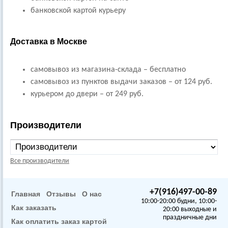
банковской картой курьеру
Доставка в Москве
самовывоз из магазина-склада – бесплатно
самовывоз из пунктов выдачи заказов – от 124 руб.
курьером до двери – от 249 руб.
Производители
Все производители
+7(916)497-00-89
Главная
Отзывы
О нас
10:00-20:00 будни, 10:00-
Как заказать
20:00 выходные и
праздничные дни
Как оплатить заказ картой