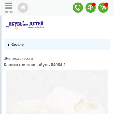
Фильтр
Шлепанцы, кроксы
Капика пляжная обувь 84084-1