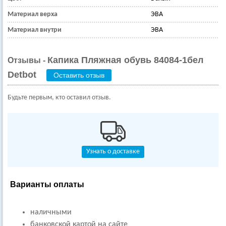
Материал верха
ЭВА
Материал внутри
ЭВА
Капика Пляжная обувь 84084-1бел
Отзывы -
Detbot
Оставить отзыв
Будьте первым, кто оставил отзыв.
Узнать о доставке
Варианты оплаты
наличными
банковской картой на сайте