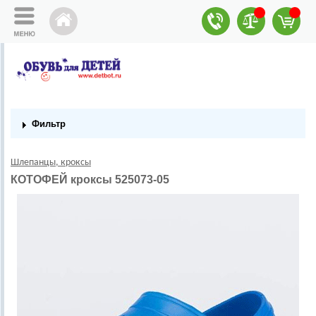
Фильтр
Шлепанцы, кроксы
КОТОФЕЙ кроксы 525073-05