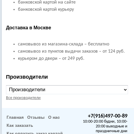
банковской картой на сайте
банковской картой курьеру
Доставка в Москве
самовывоз из магазина-склада – бесплатно
самовывоз из пунктов выдачи заказов – от 124 руб.
курьером до двери – от 249 руб.
Производители
Все производители
+7(916)497-00-89
Главная
Отзывы
О нас
10:00-20:00 будни, 10:00-
Как заказать
20:00 выходные и
праздничные дни
Как оплатить заказ картой