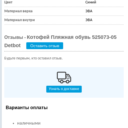
Цвет
Синий
Материал верха
ЭВА
Материал внутри
ЭВА
Котофей Пляжная обувь 525073-05
Отзывы -
Detbot
Оставить отзыв
Будьте первым, кто оставил отзыв.
Узнать о доставке
Варианты оплаты
наличными