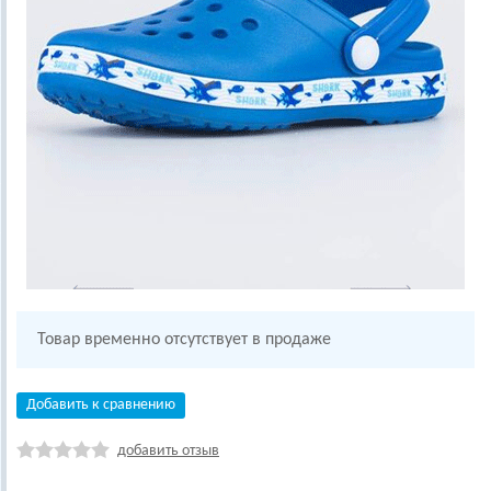
Товар временно отсутствует в продаже
Добавить к сравнению
добавить отзыв