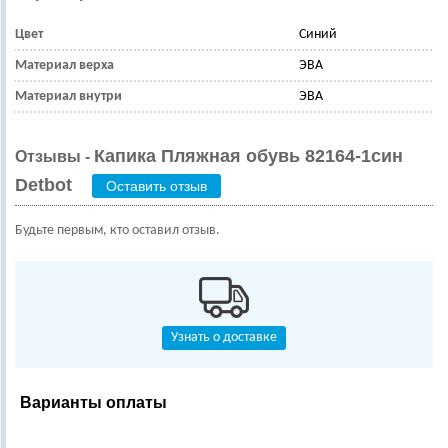
Цвет
Синий
Материал верха
ЭВА
Материал внутри
ЭВА
Капика Пляжная обувь 82164-1син
Отзывы -
Detbot
Оставить отзыв
Будьте первым, кто оставил отзыв.
Узнать о доставке
Варианты оплаты