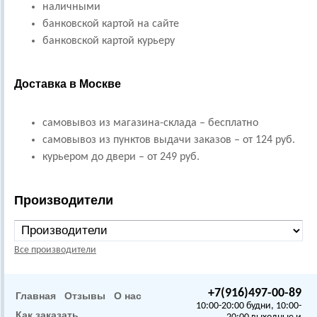
наличными
банковской картой на сайте
банковской картой курьеру
Доставка в Москве
самовывоз из магазина-склада – бесплатно
самовывоз из пунктов выдачи заказов – от 124 руб.
курьером до двери – от 249 руб.
Производители
Все производители
+7(916)497-00-89
Главная
Отзывы
О нас
10:00-20:00 будни, 10:00-
Как заказать