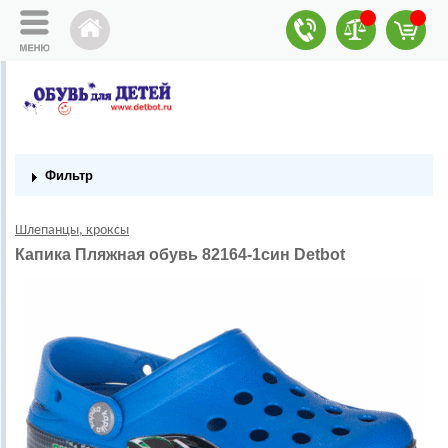
Фильтр
Шлепанцы, кроксы
Капика Пляжная обувь 82164-1син Detbot