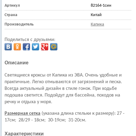
Артикул
82164-1син
Страна
Китай
Производитель
Капика
Поделиться с друзьями:
Описание
Светящиеся кроксы от Капика из ЭВА. Очень удобные и
практичные. Легко отмываются от загрязнений и песка.
Всегда актуальный дизайн в стиле гонок. При ходьбе
подошва светится. Подойдут для бассейна, походов на
речку и отдыха у моря.
Размерная сетка
(указана длина стельки к размеру): 27 -
17см; 28/29 - 18см; 30-19см; 31-20см.
Характеристики