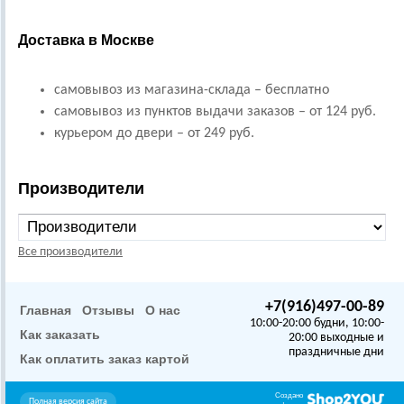
Доставка в Москве
самовывоз из магазина-склада – бесплатно
самовывоз из пунктов выдачи заказов – от 124 руб.
курьером до двери – от 249 руб.
Производители
Все производители
+7(916)497-00-89
Главная
Отзывы
О нас
10:00-20:00 будни, 10:00-
Как заказать
20:00 выходные и
праздничные дни
Как оплатить заказ картой
Создано
Полная версия сайта