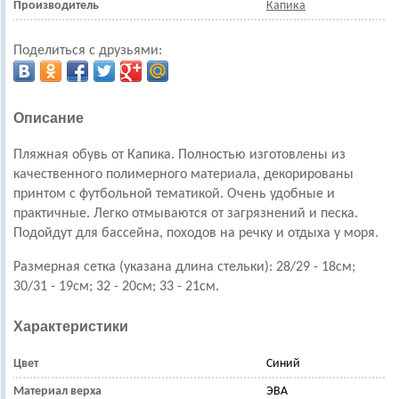
Производитель
Капика
Поделиться с друзьями:
Описание
Пляжная обувь от Капика. Полностью изготовлены из
качественного полимерного материала, декорированы
принтом с футбольной тематикой. Очень удобные и
практичные. Легко отмываются от загрязнений и песка.
Подойдут для бассейна, походов на речку и отдыха у моря.
Размерная сетка (указана длина стельки):
28/29 - 18см;
30/31 - 19см; 32 - 20см; 33 - 21см
.
Характеристики
Цвет
Синий
Материал верха
ЭВА