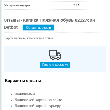
Материал внутри
ЭВА
Капика Пляжная обувь 82127син
Отзывы -
Detbot
Оставить отзыв
Будьте первым, кто оставил отзыв.
Узнать о доставке
Варианты оплаты
наличными
банковской картой на сайте
банковской картой курьеру