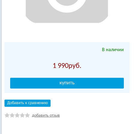
В наличии
1 990
Добавить к сравнению
добавить отзыв