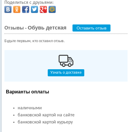
Поделиться с друзьями:
Обувь детская
Отзывы -
Оставить отзыв
Будьте первым, кто оставил отзыв.
Узнать о доставке
Варианты оплаты
наличными
банковской картой на сайте
банковской картой курьеру