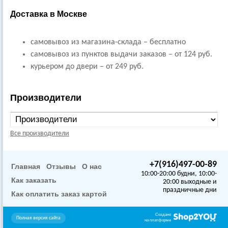
Доставка в Москве
самовывоз из магазина-склада – бесплатно
самовывоз из пунктов выдачи заказов – от 124 руб.
курьером до двери – от 249 руб.
Производители
Все производители
+7(916)497-00-89
Главная
Отзывы
О нас
10:00-20:00 будни, 10:00-
Как заказать
20:00 выходные и
праздничные дни
Как оплатить заказ картой
Создано
Полная версия сайта
на платформе