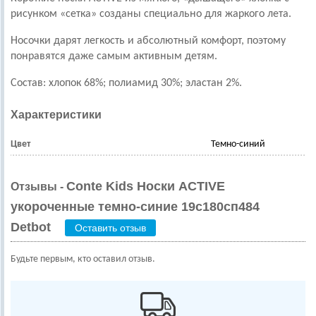
рисунком «се
тка» созданы специально для жаркого лета.
Носочки дарят легкость и абсолютный комфорт, поэтому
понравятся даже самым активным детям.
Состав: хлопок 68%; полиамид 30%; эластан 2%.
Характеристики
Цвет
Темно-синий
Conte Kids Носки ACTIVE
Отзывы -
укороченные темно-синие 19с180сп484
Detbot
Оставить отзыв
Будьте первым, кто оставил отзыв.