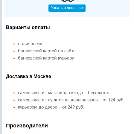
Узнать о доставке
Варианты оплаты
наличными
банковской картой на сайте
банковской картой курьеру
Доставка в Москве
самовывоз из магазина-склада – бесплатно
самовывоз из пунктов выдачи заказов – от 124 руб.
курьером до двери – от 249 руб.
Производители