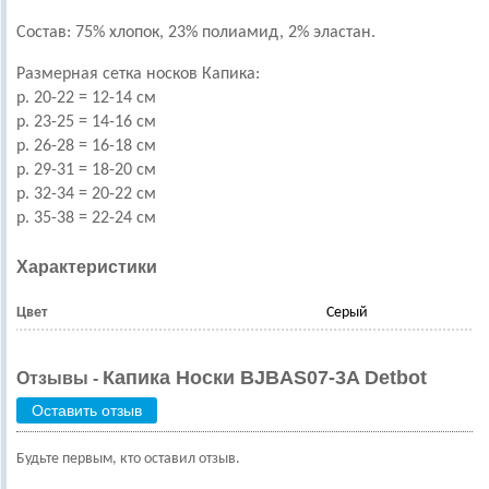
Состав:
75% хлопок, 23% полиамид, 2% эластан
.
Размерная сетка носков Капика:
р. 20-22 = 12-14 см
р. 23-25 = 14-16 см
р. 26-28 = 16-18 см
р. 29-31 = 18-20 см
р. 32-34 = 20-22 см
р. 35-38 = 22-24 см
Характеристики
Цвет
Серый
Капика Носки BJBAS07-3A Detbot
Отзывы -
Оставить отзыв
Будьте первым, кто оставил отзыв.