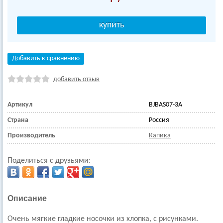
Добавить к сравнению
добавить отзыв
Артикул
BJBAS07-3A
Страна
Россия
Производитель
Капика
Поделиться с друзьями:
Описание
Очень мягкие гладкие носочки из хлопка, c рисунками.