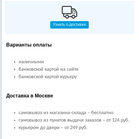
Узнать о доставке
Варианты оплаты
наличными
банковской картой на сайте
банковской картой курьеру
Доставка в Москве
самовывоз из магазина-склада – бесплатно
самовывоз из пунктов выдачи заказов – от 124 руб.
курьером до двери – от 249 руб.